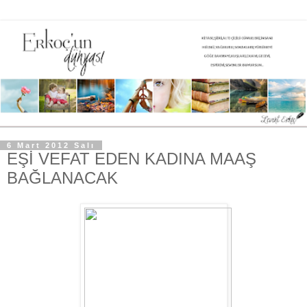
6 Mart 2012 Salı
EŞİ VEFAT EDEN KADINA MAAŞ
BAĞLANACAK