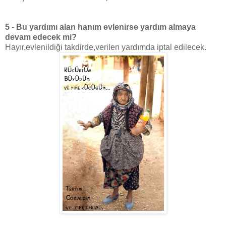
5 - Bu yardımı alan hanım evlenirse yardım almaya
devam edecek mi?
Hayır.evlenildiği takdirde,verilen yardımda iptal edilecek.