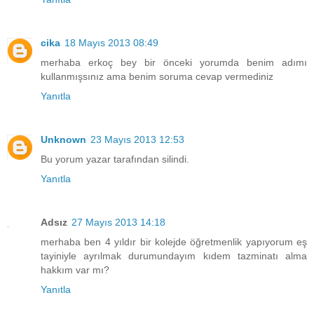
cika
18 Mayıs 2013 08:49
merhaba erkoç bey bir önceki yorumda benim adımı
kullanmışsınız ama benim soruma cevap vermediniz
Yanıtla
Unknown
23 Mayıs 2013 12:53
Bu yorum yazar tarafından silindi.
Yanıtla
Adsız
27 Mayıs 2013 14:18
merhaba ben 4 yıldır bir kolejde öğretmenlik yapıyorum eş
tayiniyle ayrılmak durumundayım kıdem tazminatı alma
hakkım var mı?
Yanıtla